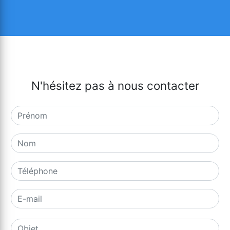
N'hésitez pas à nous contacter