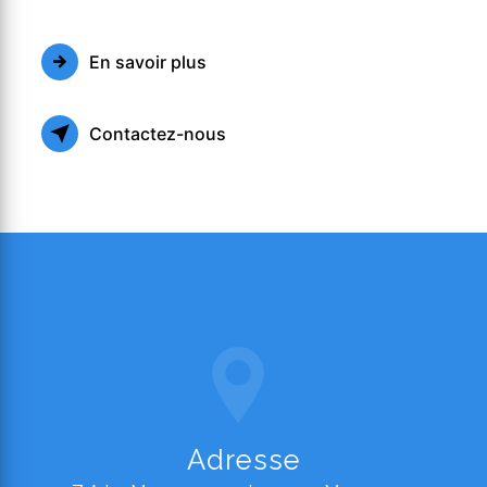
En savoir plus
Contactez-nous
Adresse