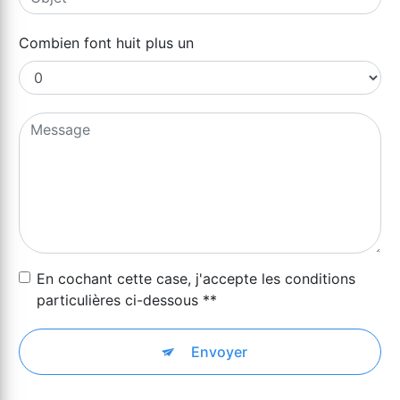
Combien font huit plus un
En cochant cette case, j'accepte les conditions
particulières ci-dessous **
Envoyer