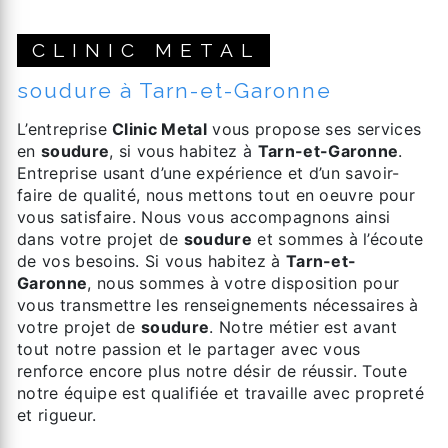
CLINIC METAL
soudure à Tarn-et-Garonne
L’entreprise
Clinic Metal
vous propose ses services
en
soudure
, si vous habitez à
Tarn-et-Garonne
.
Entreprise usant d’une expérience et d’un savoir-
faire de qualité, nous mettons tout en oeuvre pour
vous satisfaire. Nous vous accompagnons ainsi
dans votre projet de
soudure
et sommes à l’écoute
de vos besoins. Si vous habitez à
Tarn-et-
Garonne
, nous sommes à votre disposition pour
vous transmettre les renseignements nécessaires à
votre projet de
soudure
. Notre métier est avant
tout notre passion et le partager avec vous
renforce encore plus notre désir de réussir. Toute
notre équipe est qualifiée et travaille avec propreté
et rigueur.