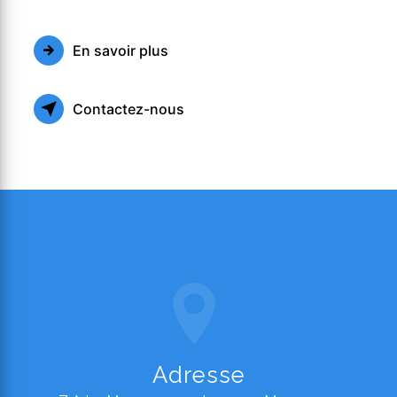
En savoir plus
Contactez-nous
Adresse