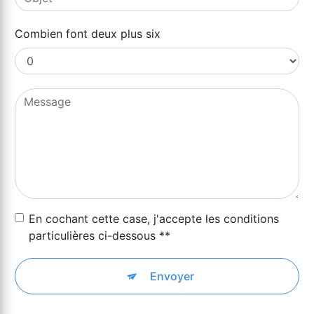
Combien font deux plus six
En cochant cette case, j'accepte les conditions
particulières ci-dessous **
Envoyer