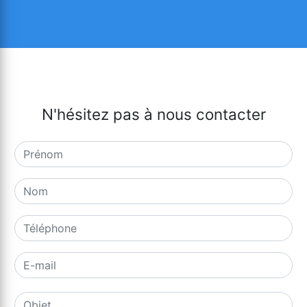
N'hésitez pas à nous contacter