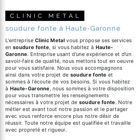
CLINIC METAL
soudure fonte à Haute-Garonne
L’entreprise
Clinic Metal
vous propose ses services
en
soudure fonte
, si vous habitez à
Haute-
Garonne
. Entreprise usant d’une expérience et d’un
savoir-faire de qualité, nous mettons tout en oeuvre
pour vous satisfaire. Nous vous accompagnons
ainsi dans votre projet de
soudure fonte
et
sommes à l’écoute de vos besoins. Si vous habitez
à
Haute-Garonne
, nous sommes à votre disposition
pour vous transmettre les renseignements
nécessaires à votre projet de
soudure fonte
. Notre
métier est avant tout notre passion et le partager
avec vous renforce encore plus notre désir de
réussir. Toute notre équipe est qualifiée et travaille
avec propreté et rigueur.