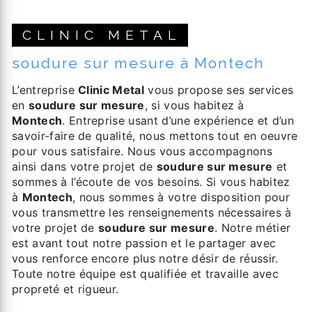
CLINIC METAL
soudure sur mesure à Montech
L’entreprise
Clinic Metal
vous propose ses services
en
soudure sur mesure
, si vous habitez à
Montech
. Entreprise usant d’une expérience et d’un
savoir-faire de qualité, nous mettons tout en oeuvre
pour vous satisfaire. Nous vous accompagnons
ainsi dans votre projet de
soudure sur mesure
et
sommes à l’écoute de vos besoins. Si vous habitez
à
Montech
, nous sommes à votre disposition pour
vous transmettre les renseignements nécessaires à
votre projet de
soudure sur mesure
. Notre métier
est avant tout notre passion et le partager avec
vous renforce encore plus notre désir de réussir.
Toute notre équipe est qualifiée et travaille avec
propreté et rigueur.