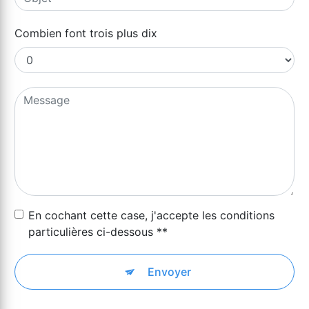
Combien font trois plus dix
En cochant cette case, j'accepte les conditions
particulières ci-dessous **
Envoyer