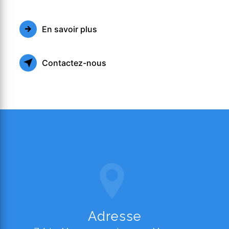
En savoir plus
Contactez-nous
Adresse