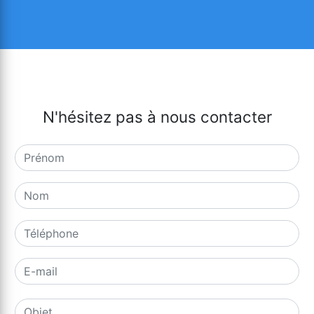
N'hésitez pas à nous contacter