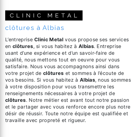
CLINIC METAL
clôtures à Albias
L’entreprise
Clinic Metal
vous propose ses services
en
clôtures
, si vous habitez à
Albias
. Entreprise
usant d’une expérience et d’un savoir-faire de
qualité, nous mettons tout en oeuvre pour vous
satisfaire. Nous vous accompagnons ainsi dans
votre projet de
clôtures
et sommes à l’écoute de
vos besoins. Si vous habitez à
Albias
, nous sommes
à votre disposition pour vous transmettre les
renseignements nécessaires à votre projet de
clôtures
. Notre métier est avant tout notre passion
et le partager avec vous renforce encore plus notre
désir de réussir. Toute notre équipe est qualifiée et
travaille avec propreté et rigueur.