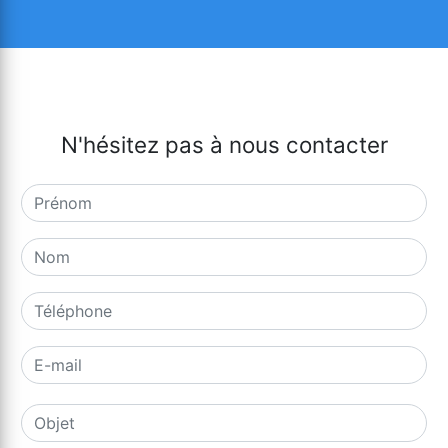
N'hésitez pas à nous contacter