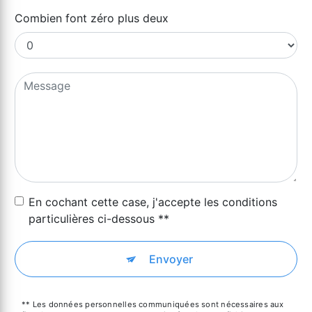
Combien font zéro plus deux
En cochant cette case, j'accepte les conditions
particulières ci-dessous **
Envoyer
** Les données personnelles communiquées sont nécessaires aux