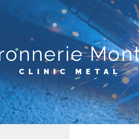
ronnerie Mon
CLINIC METAL