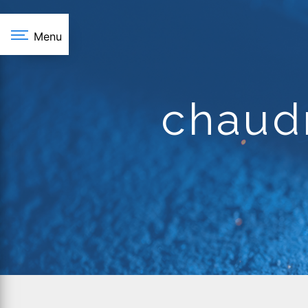
Panneau de gestion des cookies
Menu
chaud