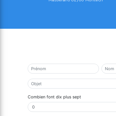
Combien font dix plus sept