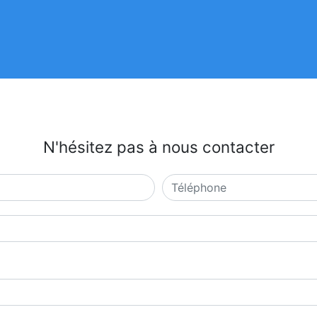
N'hésitez pas à nous contacter