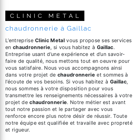
CLINIC METAL
chaudronnerie à Gaillac
L’entreprise
Clinic Metal
vous propose ses services
en
chaudronnerie
, si vous habitez à
Gaillac
.
Entreprise usant d’une expérience et d’un savoir-
faire de qualité, nous mettons tout en oeuvre pour
vous satisfaire. Nous vous accompagnons ainsi
dans votre projet de
chaudronnerie
et sommes à
l’écoute de vos besoins. Si vous habitez à
Gaillac
,
nous sommes à votre disposition pour vous
transmettre les renseignements nécessaires à votre
projet de
chaudronnerie
. Notre métier est avant
tout notre passion et le partager avec vous
renforce encore plus notre désir de réussir. Toute
notre équipe est qualifiée et travaille avec propreté
et rigueur.