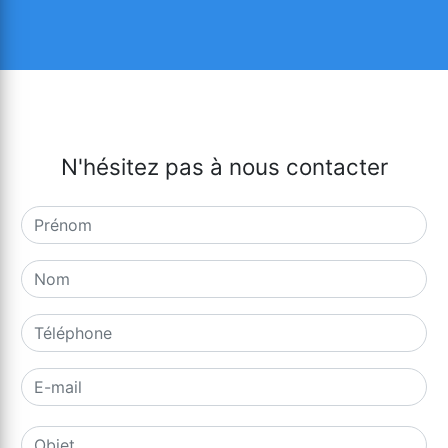
N'hésitez pas à nous contacter