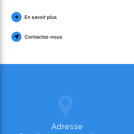
En savoir plus
Contactez-nous
Adresse