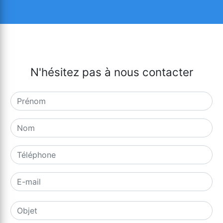
N'hésitez pas à nous contacter