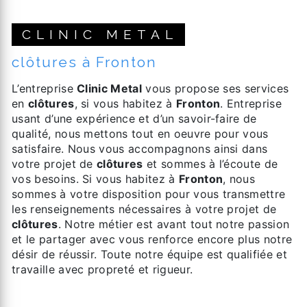
CLINIC METAL
clôtures à Fronton
L’entreprise
Clinic Metal
vous propose ses services
en
clôtures
, si vous habitez à
Fronton
. Entreprise
usant d’une expérience et d’un savoir-faire de
qualité, nous mettons tout en oeuvre pour vous
satisfaire. Nous vous accompagnons ainsi dans
votre projet de
clôtures
et sommes à l’écoute de
vos besoins. Si vous habitez à
Fronton
, nous
sommes à votre disposition pour vous transmettre
les renseignements nécessaires à votre projet de
clôtures
. Notre métier est avant tout notre passion
et le partager avec vous renforce encore plus notre
désir de réussir. Toute notre équipe est qualifiée et
travaille avec propreté et rigueur.