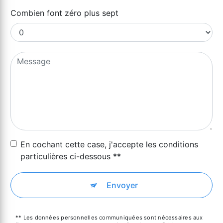
Combien font zéro plus sept
En cochant cette case, j'accepte les conditions
particulières ci-dessous **
Envoyer
** Les données personnelles communiquées sont nécessaires aux