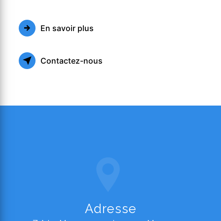
En savoir plus
Contactez-nous
Adresse