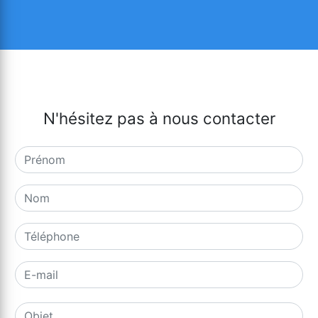
N'hésitez pas à nous contacter