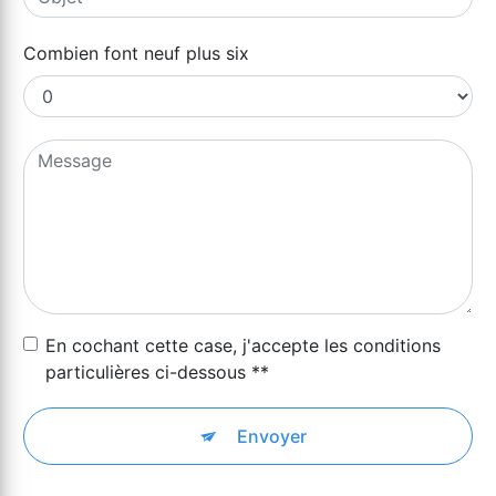
Combien font neuf plus six
En cochant cette case, j'accepte les conditions
particulières ci-dessous **
Envoyer