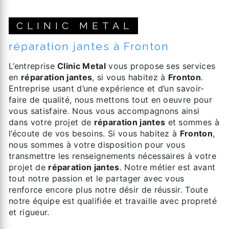
CLINIC METAL
réparation jantes à Fronton
L’entreprise
Clinic Metal
vous propose ses services
en
réparation jantes
, si vous habitez à
Fronton
.
Entreprise usant d’une expérience et d’un savoir-
faire de qualité, nous mettons tout en oeuvre pour
vous satisfaire. Nous vous accompagnons ainsi
dans votre projet de
réparation jantes
et sommes à
l’écoute de vos besoins. Si vous habitez à
Fronton
,
nous sommes à votre disposition pour vous
transmettre les renseignements nécessaires à votre
projet de
réparation jantes
. Notre métier est avant
tout notre passion et le partager avec vous
renforce encore plus notre désir de réussir. Toute
notre équipe est qualifiée et travaille avec propreté
et rigueur.