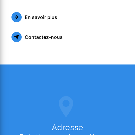
En savoir plus
Contactez-nous
Adresse