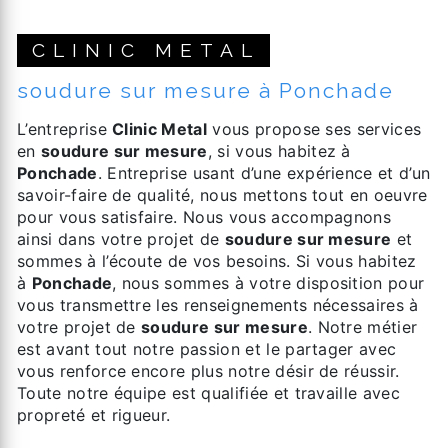
CLINIC METAL
soudure sur mesure à Ponchade
L’entreprise
Clinic Metal
vous propose ses services
en
soudure sur mesure
, si vous habitez à
Ponchade
. Entreprise usant d’une expérience et d’un
savoir-faire de qualité, nous mettons tout en oeuvre
pour vous satisfaire. Nous vous accompagnons
ainsi dans votre projet de
soudure sur mesure
et
sommes à l’écoute de vos besoins. Si vous habitez
à
Ponchade
, nous sommes à votre disposition pour
vous transmettre les renseignements nécessaires à
votre projet de
soudure sur mesure
. Notre métier
est avant tout notre passion et le partager avec
vous renforce encore plus notre désir de réussir.
Toute notre équipe est qualifiée et travaille avec
propreté et rigueur.