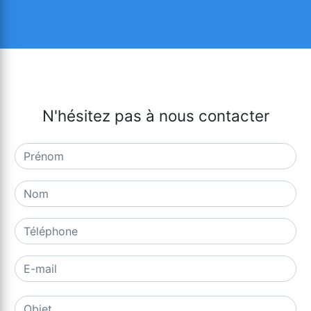
N'hésitez pas à nous contacter