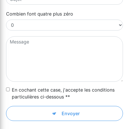
Combien font quatre plus zéro
En cochant cette case, j'accepte les conditions
particulières ci-dessous **
Envoyer