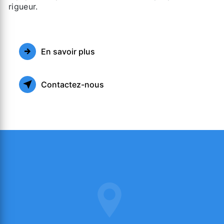
rigueur.
En savoir plus
Contactez-nous