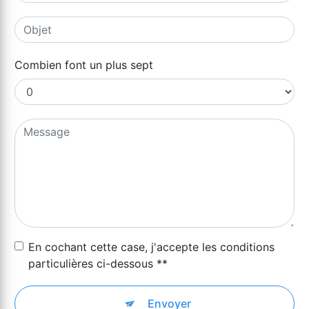
Combien font un plus sept
En cochant cette case, j'accepte les conditions
particulières ci-dessous **
Envoyer