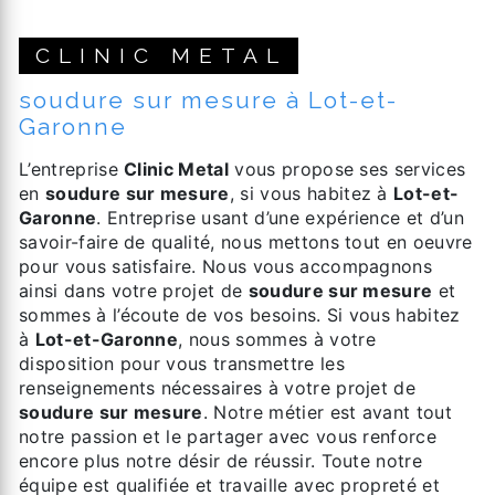
CLINIC METAL
soudure sur mesure à Lot-et-
Garonne
L’entreprise
Clinic Metal
vous propose ses services
en
soudure sur mesure
, si vous habitez à
Lot-et-
Garonne
. Entreprise usant d’une expérience et d’un
savoir-faire de qualité, nous mettons tout en oeuvre
pour vous satisfaire. Nous vous accompagnons
ainsi dans votre projet de
soudure sur mesure
et
sommes à l’écoute de vos besoins. Si vous habitez
à
Lot-et-Garonne
, nous sommes à votre
disposition pour vous transmettre les
renseignements nécessaires à votre projet de
soudure sur mesure
. Notre métier est avant tout
notre passion et le partager avec vous renforce
encore plus notre désir de réussir. Toute notre
équipe est qualifiée et travaille avec propreté et