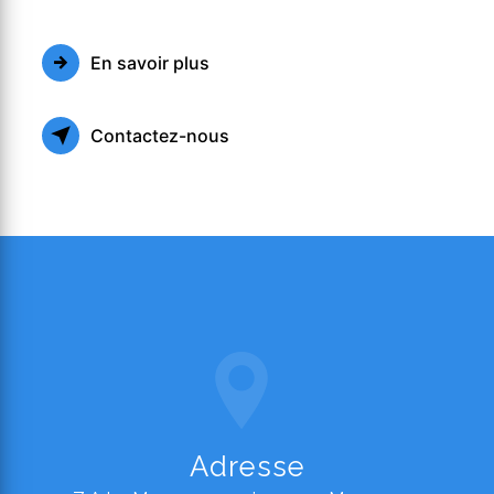
En savoir plus
Contactez-nous
Adresse