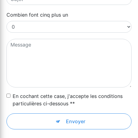
Combien font cinq plus un
En cochant cette case, j'accepte les conditions
particulières ci-dessous **
Envoyer