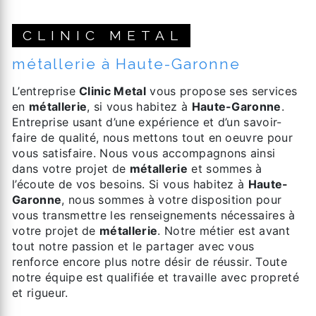
CLINIC METAL
métallerie à Haute-Garonne
L’entreprise
Clinic Metal
vous propose ses services
en
métallerie
, si vous habitez à
Haute-Garonne
.
Entreprise usant d’une expérience et d’un savoir-
faire de qualité, nous mettons tout en oeuvre pour
vous satisfaire. Nous vous accompagnons ainsi
dans votre projet de
métallerie
et sommes à
l’écoute de vos besoins. Si vous habitez à
Haute-
Garonne
, nous sommes à votre disposition pour
vous transmettre les renseignements nécessaires à
votre projet de
métallerie
. Notre métier est avant
tout notre passion et le partager avec vous
renforce encore plus notre désir de réussir. Toute
notre équipe est qualifiée et travaille avec propreté
et rigueur.