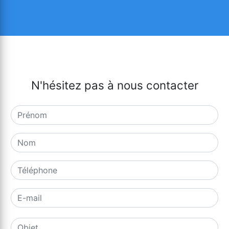
N'hésitez pas à nous contacter