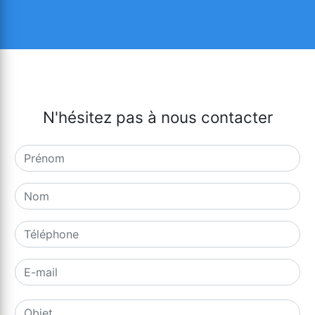
N'hésitez pas à nous contacter