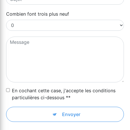
Combien font trois plus neuf
En cochant cette case, j'accepte les conditions
particulières ci-dessous **
Envoyer