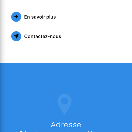
En savoir plus
Contactez-nous
Adresse