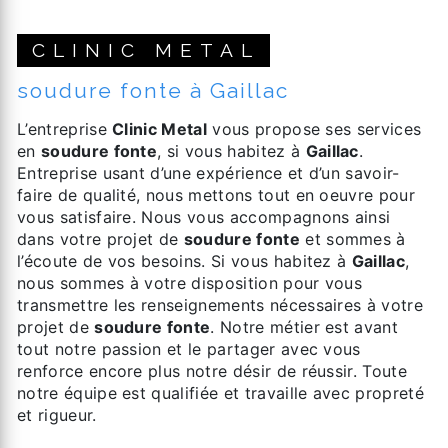
CLINIC METAL
soudure fonte à Gaillac
L’entreprise
Clinic Metal
vous propose ses services
en
soudure fonte
, si vous habitez à
Gaillac
.
Entreprise usant d’une expérience et d’un savoir-
faire de qualité, nous mettons tout en oeuvre pour
vous satisfaire. Nous vous accompagnons ainsi
dans votre projet de
soudure fonte
et sommes à
l’écoute de vos besoins. Si vous habitez à
Gaillac
,
nous sommes à votre disposition pour vous
transmettre les renseignements nécessaires à votre
projet de
soudure fonte
. Notre métier est avant
tout notre passion et le partager avec vous
renforce encore plus notre désir de réussir. Toute
notre équipe est qualifiée et travaille avec propreté
et rigueur.