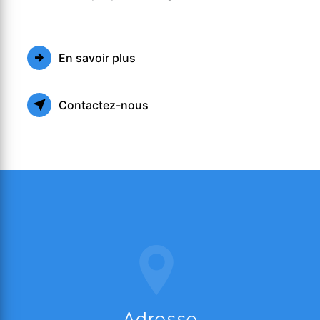
En savoir plus
Contactez-nous
Adresse