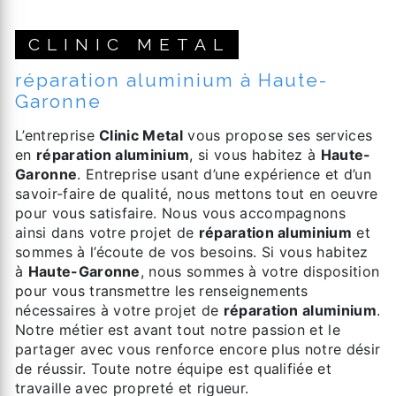
CLINIC METAL
réparation aluminium à Haute-
Garonne
L’entreprise
Clinic Metal
vous propose ses services
en
réparation aluminium
, si vous habitez à
Haute-
Garonne
. Entreprise usant d’une expérience et d’un
savoir-faire de qualité, nous mettons tout en oeuvre
pour vous satisfaire. Nous vous accompagnons
ainsi dans votre projet de
réparation aluminium
et
sommes à l’écoute de vos besoins. Si vous habitez
à
Haute-Garonne
, nous sommes à votre disposition
pour vous transmettre les renseignements
nécessaires à votre projet de
réparation aluminium
.
Notre métier est avant tout notre passion et le
partager avec vous renforce encore plus notre désir
de réussir. Toute notre équipe est qualifiée et
travaille avec propreté et rigueur.