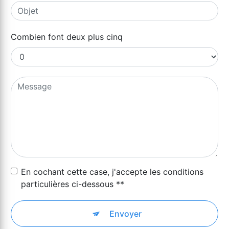
Combien font deux plus cinq
En cochant cette case, j'accepte les conditions
particulières ci-dessous **
Envoyer