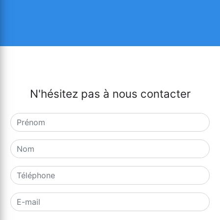
N'hésitez pas à nous contacter