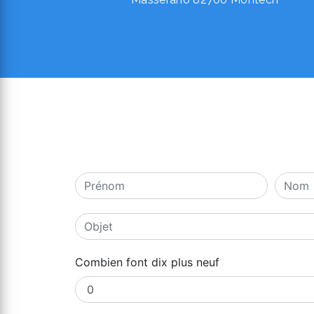
Combien font dix plus neuf