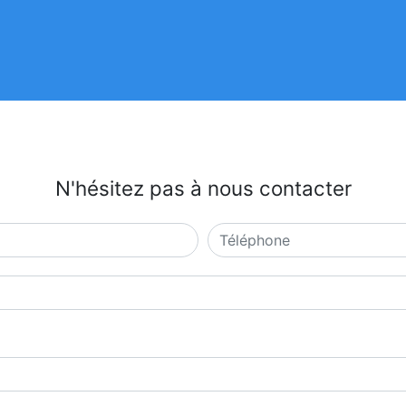
N'hésitez pas à nous contacter