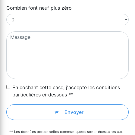
Combien font neuf plus zéro
En cochant cette case, j'accepte les conditions
particulières ci-dessous **
Envoyer
** Les données personnelles communiquées sont nécessaires aux