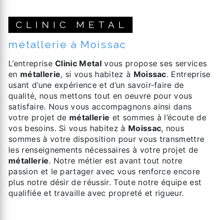
CLINIC METAL
métallerie à Moissac
L’entreprise
Clinic Metal
vous propose ses services
en
métallerie
, si vous habitez à
Moissac
. Entreprise
usant d’une expérience et d’un savoir-faire de
qualité, nous mettons tout en oeuvre pour vous
satisfaire. Nous vous accompagnons ainsi dans
votre projet de
métallerie
et sommes à l’écoute de
vos besoins. Si vous habitez à
Moissac
, nous
sommes à votre disposition pour vous transmettre
les renseignements nécessaires à votre projet de
métallerie
. Notre métier est avant tout notre
passion et le partager avec vous renforce encore
plus notre désir de réussir. Toute notre équipe est
qualifiée et travaille avec propreté et rigueur.