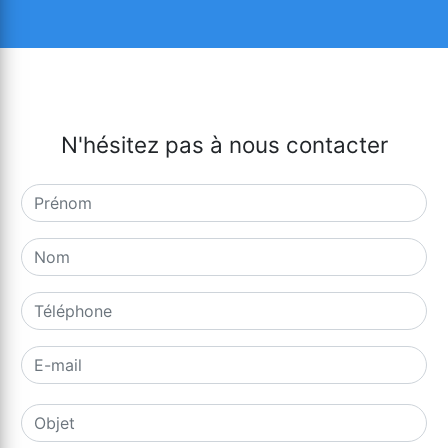
N'hésitez pas à nous contacter