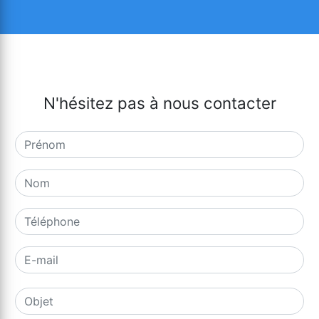
N'hésitez pas à nous contacter