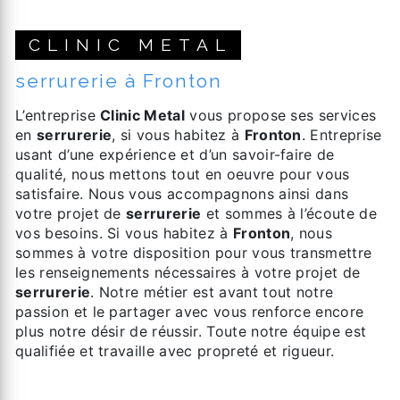
CLINIC METAL
serrurerie à Fronton
L’entreprise
Clinic Metal
vous propose ses services
en
serrurerie
, si vous habitez à
Fronton
. Entreprise
usant d’une expérience et d’un savoir-faire de
qualité, nous mettons tout en oeuvre pour vous
satisfaire. Nous vous accompagnons ainsi dans
votre projet de
serrurerie
et sommes à l’écoute de
vos besoins. Si vous habitez à
Fronton
, nous
sommes à votre disposition pour vous transmettre
les renseignements nécessaires à votre projet de
serrurerie
. Notre métier est avant tout notre
passion et le partager avec vous renforce encore
plus notre désir de réussir. Toute notre équipe est
qualifiée et travaille avec propreté et rigueur.