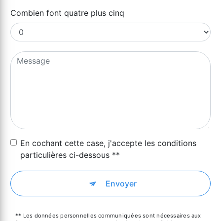
Combien font quatre plus cinq
En cochant cette case, j'accepte les conditions
particulières ci-dessous **
Envoyer
** Les données personnelles communiquées sont nécessaires aux