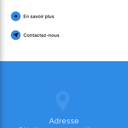
En savoir plus
Contactez-nous
Adresse