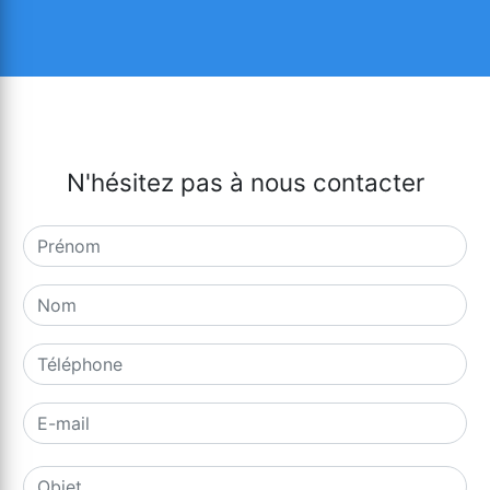
N'hésitez pas à nous contacter