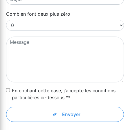
Combien font deux plus zéro
En cochant cette case, j'accepte les conditions
particulières ci-dessous **
Envoyer