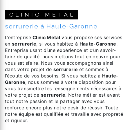
CLINIC METAL
serrurerie à Haute-Garonne
L’entreprise
Clinic Metal
vous propose ses services
en
serrurerie
, si vous habitez à
Haute-Garonne
.
Entreprise usant d’une expérience et d’un savoir-
faire de qualité, nous mettons tout en oeuvre pour
vous satisfaire. Nous vous accompagnons ainsi
dans votre projet de
serrurerie
et sommes à
l’écoute de vos besoins. Si vous habitez à
Haute-
Garonne
, nous sommes à votre disposition pour
vous transmettre les renseignements nécessaires à
votre projet de
serrurerie
. Notre métier est avant
tout notre passion et le partager avec vous
renforce encore plus notre désir de réussir. Toute
notre équipe est qualifiée et travaille avec propreté
et rigueur.